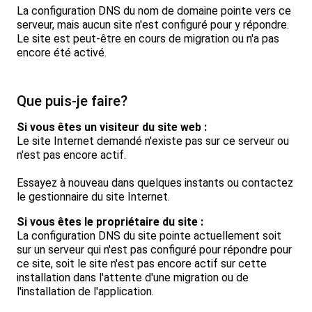
La configuration DNS du nom de domaine pointe vers ce
serveur, mais aucun site n'est configuré pour y répondre.
Le site est peut-être en cours de migration ou n'a pas
encore été activé.
Que puis-je faire?
Si vous êtes un visiteur du site web :
Le site Internet demandé n'existe pas sur ce serveur ou
n'est pas encore actif.
Essayez à nouveau dans quelques instants ou contactez
le gestionnaire du site Internet.
Si vous êtes le propriétaire du site :
La configuration DNS du site pointe actuellement soit
sur un serveur qui n'est pas configuré pour répondre pour
ce site, soit le site n'est pas encore actif sur cette
installation dans l'attente d'une migration ou de
l'installation de l'application.