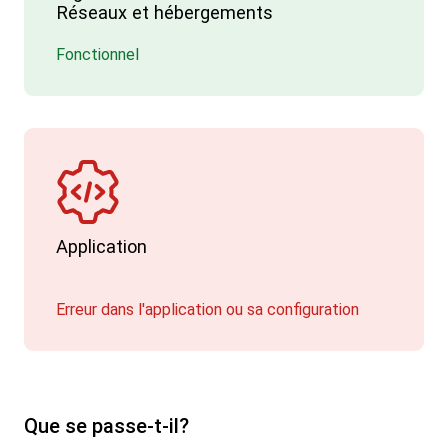
Réseaux et hébergements
Fonctionnel
Application
Erreur dans l'application ou sa configuration
Que se passe-t-il?