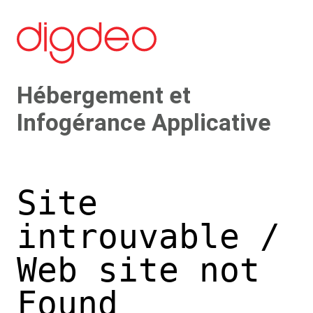
Hébergement et
Infogérance Applicative
Site
introuvable /
Web site not
Found